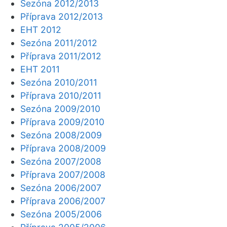
Sezóna 2012/2013
Příprava 2012/2013
EHT 2012
Sezóna 2011/2012
Příprava 2011/2012
EHT 2011
Sezóna 2010/2011
Příprava 2010/2011
Sezóna 2009/2010
Příprava 2009/2010
Sezóna 2008/2009
Příprava 2008/2009
Sezóna 2007/2008
Příprava 2007/2008
Sezóna 2006/2007
Příprava 2006/2007
Sezóna 2005/2006