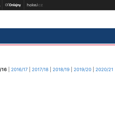
/16
|
2016/17
|
2017/18
|
2018/19
|
2019/20
|
2020/21