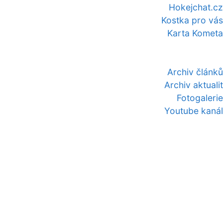
Hokejchat.cz
Kostka pro vás
Karta Kometa
Archiv článků
Archiv aktualit
Fotogalerie
Youtube kanál