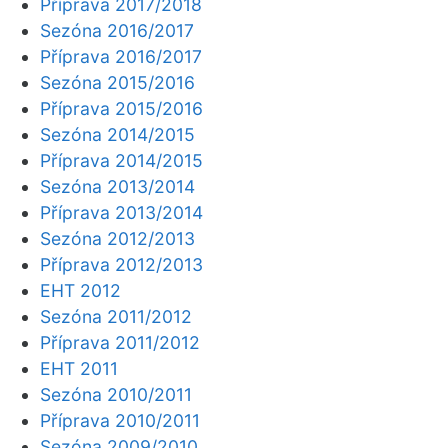
Příprava 2017/2018
Sezóna 2016/2017
Příprava 2016/2017
Sezóna 2015/2016
Příprava 2015/2016
Sezóna 2014/2015
Příprava 2014/2015
Sezóna 2013/2014
Příprava 2013/2014
Sezóna 2012/2013
Příprava 2012/2013
EHT 2012
Sezóna 2011/2012
Příprava 2011/2012
EHT 2011
Sezóna 2010/2011
Příprava 2010/2011
Sezóna 2009/2010