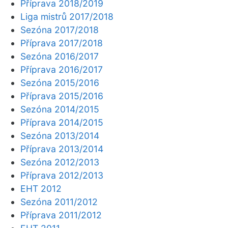
Příprava 2018/2019
Liga mistrů 2017/2018
Sezóna 2017/2018
Příprava 2017/2018
Sezóna 2016/2017
Příprava 2016/2017
Sezóna 2015/2016
Příprava 2015/2016
Sezóna 2014/2015
Příprava 2014/2015
Sezóna 2013/2014
Příprava 2013/2014
Sezóna 2012/2013
Příprava 2012/2013
EHT 2012
Sezóna 2011/2012
Příprava 2011/2012