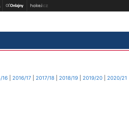
/16
|
2016/17
|
2017/18
|
2018/19
|
2019/20
|
2020/21