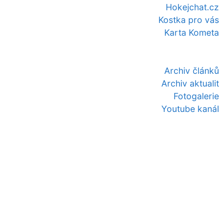
Hokejchat.cz
Kostka pro vás
Karta Kometa
Archiv článků
Archiv aktualit
Fotogalerie
Youtube kanál