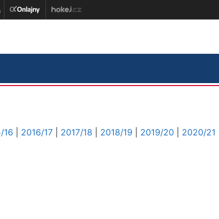
/16
|
2016/17
|
2017/18
|
2018/19
|
2019/20
|
2020/21