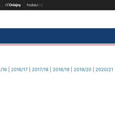
/16
|
2016/17
|
2017/18
|
2018/19
|
2019/20
|
2020/21