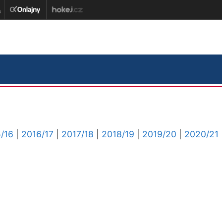
/16
|
2016/17
|
2017/18
|
2018/19
|
2019/20
|
2020/21