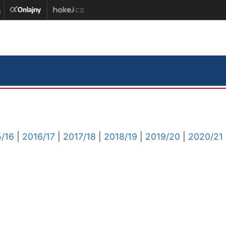
/16
|
2016/17
|
2017/18
|
2018/19
|
2019/20
|
2020/21