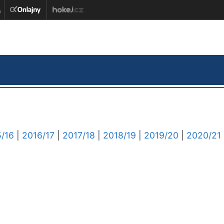
/16
|
2016/17
|
2017/18
|
2018/19
|
2019/20
|
2020/21