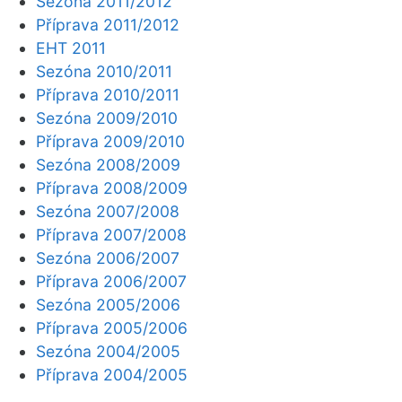
Sezóna 2011/2012
Příprava 2011/2012
EHT 2011
Sezóna 2010/2011
Příprava 2010/2011
Sezóna 2009/2010
Příprava 2009/2010
Sezóna 2008/2009
Příprava 2008/2009
Sezóna 2007/2008
Příprava 2007/2008
Sezóna 2006/2007
Příprava 2006/2007
Sezóna 2005/2006
Příprava 2005/2006
Sezóna 2004/2005
Příprava 2004/2005