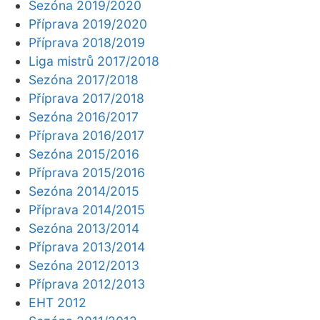
Sezóna 2019/2020
Příprava 2019/2020
Příprava 2018/2019
Liga mistrů 2017/2018
Sezóna 2017/2018
Příprava 2017/2018
Sezóna 2016/2017
Příprava 2016/2017
Sezóna 2015/2016
Příprava 2015/2016
Sezóna 2014/2015
Příprava 2014/2015
Sezóna 2013/2014
Příprava 2013/2014
Sezóna 2012/2013
Příprava 2012/2013
EHT 2012