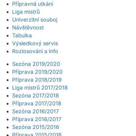
Přípravná utkání
Liga mistrů
Univerzitní souboj
Návštěvnost
Tabulka
Výsledkový servis
Rozlosování a info
Sezóna 2019/2020
Příprava 2019/2020
Příprava 2018/2019
Liga mistrů 2017/2018
Sezóna 2017/2018
Příprava 2017/2018
Sezóna 2016/2017
Příprava 2016/2017
Sezóna 2015/2016
Příprava 2015/2016