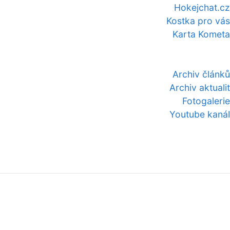
Hokejchat.cz
Kostka pro vás
Karta Kometa
Archiv článků
Archiv aktualit
Fotogalerie
Youtube kanál