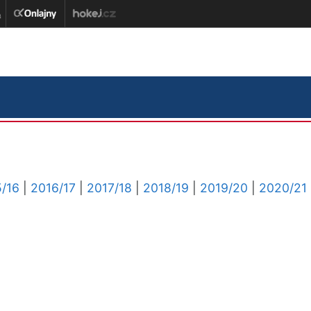
/16
|
2016/17
|
2017/18
|
2018/19
|
2019/20
|
2020/21