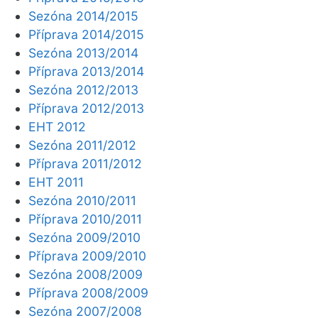
Sezóna 2014/2015
Příprava 2014/2015
Sezóna 2013/2014
Příprava 2013/2014
Sezóna 2012/2013
Příprava 2012/2013
EHT 2012
Sezóna 2011/2012
Příprava 2011/2012
EHT 2011
Sezóna 2010/2011
Příprava 2010/2011
Sezóna 2009/2010
Příprava 2009/2010
Sezóna 2008/2009
Příprava 2008/2009
Sezóna 2007/2008