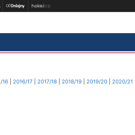
/16
|
2016/17
|
2017/18
|
2018/19
|
2019/20
|
2020/21