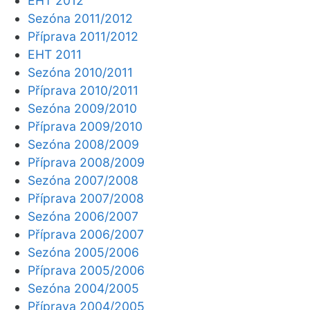
EHT 2012
Sezóna 2011/2012
Příprava 2011/2012
EHT 2011
Sezóna 2010/2011
Příprava 2010/2011
Sezóna 2009/2010
Příprava 2009/2010
Sezóna 2008/2009
Příprava 2008/2009
Sezóna 2007/2008
Příprava 2007/2008
Sezóna 2006/2007
Příprava 2006/2007
Sezóna 2005/2006
Příprava 2005/2006
Sezóna 2004/2005
Příprava 2004/2005