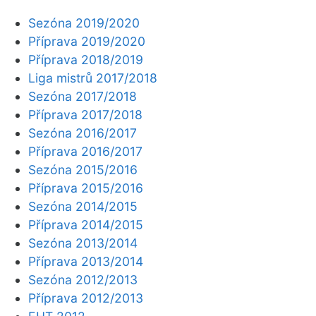
Sezóna 2019/2020
Příprava 2019/2020
Příprava 2018/2019
Liga mistrů 2017/2018
Sezóna 2017/2018
Příprava 2017/2018
Sezóna 2016/2017
Příprava 2016/2017
Sezóna 2015/2016
Příprava 2015/2016
Sezóna 2014/2015
Příprava 2014/2015
Sezóna 2013/2014
Příprava 2013/2014
Sezóna 2012/2013
Příprava 2012/2013