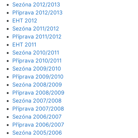
Sezóna 2012/2013
Příprava 2012/2013
EHT 2012
Sezóna 2011/2012
Příprava 2011/2012
EHT 2011
Sezóna 2010/2011
Příprava 2010/2011
Sezóna 2009/2010
Příprava 2009/2010
Sezóna 2008/2009
Příprava 2008/2009
Sezóna 2007/2008
Příprava 2007/2008
Sezóna 2006/2007
Příprava 2006/2007
Sezóna 2005/2006