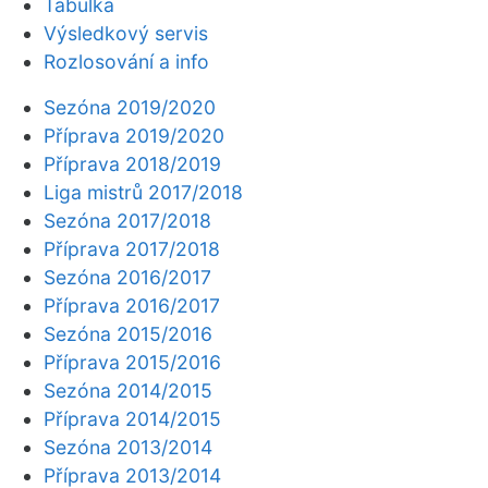
Tabulka
Výsledkový servis
Rozlosování a info
Sezóna 2019/2020
Příprava 2019/2020
Příprava 2018/2019
Liga mistrů 2017/2018
Sezóna 2017/2018
Příprava 2017/2018
Sezóna 2016/2017
Příprava 2016/2017
Sezóna 2015/2016
Příprava 2015/2016
Sezóna 2014/2015
Příprava 2014/2015
Sezóna 2013/2014
Příprava 2013/2014