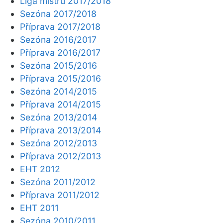
Liga mistrů 2017/2018
Sezóna 2017/2018
Příprava 2017/2018
Sezóna 2016/2017
Příprava 2016/2017
Sezóna 2015/2016
Příprava 2015/2016
Sezóna 2014/2015
Příprava 2014/2015
Sezóna 2013/2014
Příprava 2013/2014
Sezóna 2012/2013
Příprava 2012/2013
EHT 2012
Sezóna 2011/2012
Příprava 2011/2012
EHT 2011
Sezóna 2010/2011