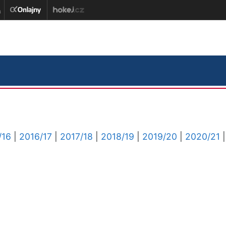
/16
|
2016/17
|
2017/18
|
2018/19
|
2019/20
|
2020/21
|