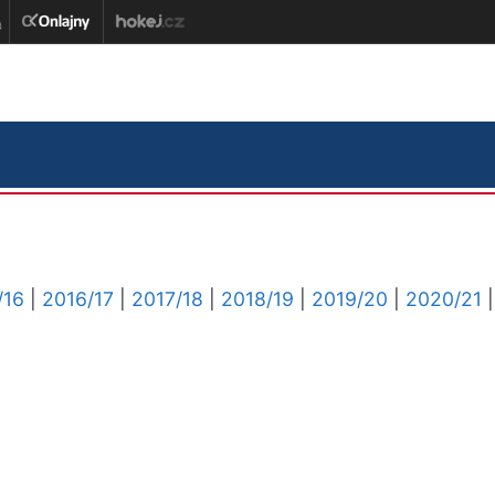
/16
|
2016/17
|
2017/18
|
2018/19
|
2019/20
|
2020/21
|