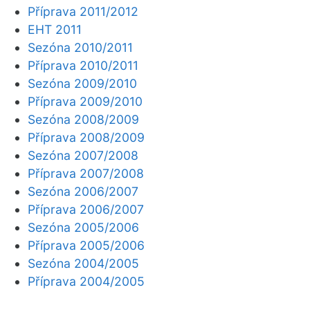
Příprava 2011/2012
EHT 2011
Sezóna 2010/2011
Příprava 2010/2011
Sezóna 2009/2010
Příprava 2009/2010
Sezóna 2008/2009
Příprava 2008/2009
Sezóna 2007/2008
Příprava 2007/2008
Sezóna 2006/2007
Příprava 2006/2007
Sezóna 2005/2006
Příprava 2005/2006
Sezóna 2004/2005
Příprava 2004/2005