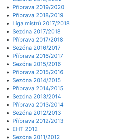
Příprava 2019/2020
Příprava 2018/2019
Liga mistrů 2017/2018
Sezóna 2017/2018
Příprava 2017/2018
Sezóna 2016/2017
Příprava 2016/2017
Sezóna 2015/2016
Příprava 2015/2016
Sezóna 2014/2015
Příprava 2014/2015
Sezóna 2013/2014
Příprava 2013/2014
Sezóna 2012/2013
Příprava 2012/2013
EHT 2012
Sezóna 2011/2012