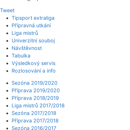
Tweet
Tipsport extraliga
Přípravná utkání
Liga mistrů
Univerzitní souboj
Návštěvnost
Tabulka
Výsledkový servis
Rozlosování a info
Sezóna 2019/2020
Příprava 2019/2020
Příprava 2018/2019
Liga mistrů 2017/2018
Sezóna 2017/2018
Příprava 2017/2018
Sezóna 2016/2017