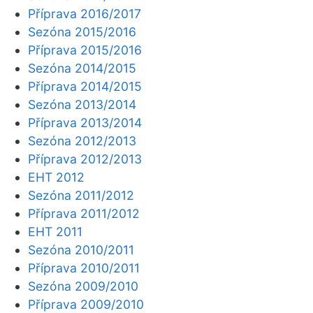
Příprava 2016/2017
Sezóna 2015/2016
Příprava 2015/2016
Sezóna 2014/2015
Příprava 2014/2015
Sezóna 2013/2014
Příprava 2013/2014
Sezóna 2012/2013
Příprava 2012/2013
EHT 2012
Sezóna 2011/2012
Příprava 2011/2012
EHT 2011
Sezóna 2010/2011
Příprava 2010/2011
Sezóna 2009/2010
Příprava 2009/2010