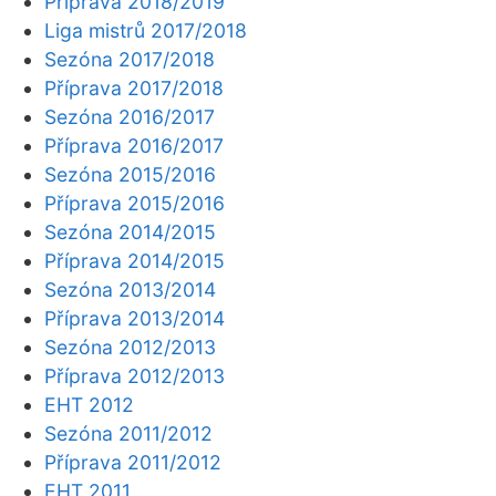
Příprava 2018/2019
Liga mistrů 2017/2018
Sezóna 2017/2018
Příprava 2017/2018
Sezóna 2016/2017
Příprava 2016/2017
Sezóna 2015/2016
Příprava 2015/2016
Sezóna 2014/2015
Příprava 2014/2015
Sezóna 2013/2014
Příprava 2013/2014
Sezóna 2012/2013
Příprava 2012/2013
EHT 2012
Sezóna 2011/2012
Příprava 2011/2012
EHT 2011