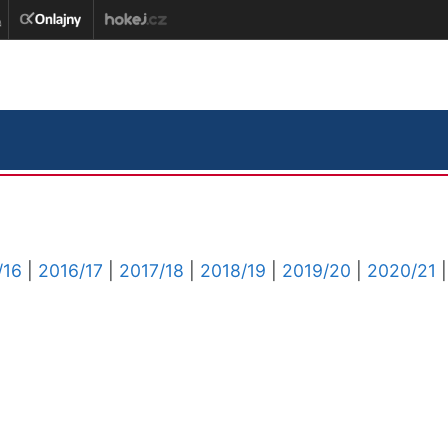
/16
|
2016/17
|
2017/18
|
2018/19
|
2019/20
|
2020/21
|