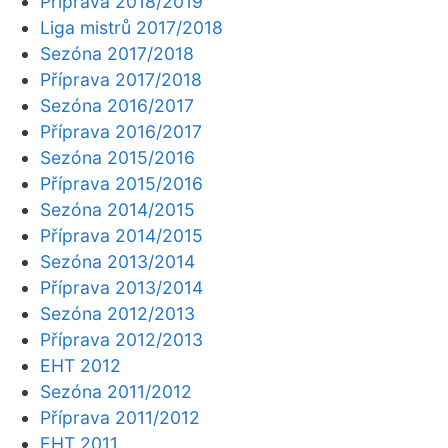
Příprava 2018/2019
Liga mistrů 2017/2018
Sezóna 2017/2018
Příprava 2017/2018
Sezóna 2016/2017
Příprava 2016/2017
Sezóna 2015/2016
Příprava 2015/2016
Sezóna 2014/2015
Příprava 2014/2015
Sezóna 2013/2014
Příprava 2013/2014
Sezóna 2012/2013
Příprava 2012/2013
EHT 2012
Sezóna 2011/2012
Příprava 2011/2012
EHT 2011