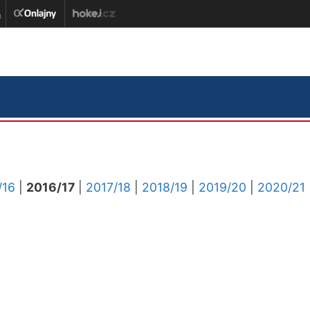
/16
|
2016/17
|
2017/18
|
2018/19
|
2019/20
|
2020/21