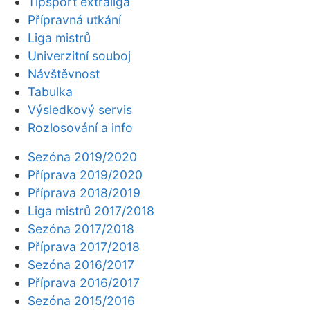
Tipsport extraliga
Přípravná utkání
Liga mistrů
Univerzitní souboj
Návštěvnost
Tabulka
Výsledkový servis
Rozlosování a info
Sezóna 2019/2020
Příprava 2019/2020
Příprava 2018/2019
Liga mistrů 2017/2018
Sezóna 2017/2018
Příprava 2017/2018
Sezóna 2016/2017
Příprava 2016/2017
Sezóna 2015/2016