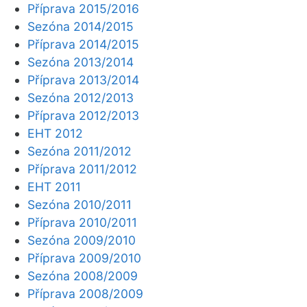
Příprava 2015/2016
Sezóna 2014/2015
Příprava 2014/2015
Sezóna 2013/2014
Příprava 2013/2014
Sezóna 2012/2013
Příprava 2012/2013
EHT 2012
Sezóna 2011/2012
Příprava 2011/2012
EHT 2011
Sezóna 2010/2011
Příprava 2010/2011
Sezóna 2009/2010
Příprava 2009/2010
Sezóna 2008/2009
Příprava 2008/2009