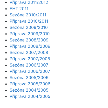
Příprava 2011/2012
EHT 2011
Sezóna 2010/2011
Příprava 2010/2011
Sezóna 2009/2010
Příprava 2009/2010
Sezóna 2008/2009
Příprava 2008/2009
Sezóna 2007/2008
Příprava 2007/2008
Sezóna 2006/2007
Příprava 2006/2007
Sezóna 2005/2006
Příprava 2005/2006
Sezóna 2004/2005
Příprava 2004/2005