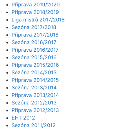
Příprava 2019/2020
Příprava 2018/2019
Liga mistrů 2017/2018
Sezóna 2017/2018
Příprava 2017/2018
Sezóna 2016/2017
Příprava 2016/2017
Sezóna 2015/2016
Příprava 2015/2016
Sezóna 2014/2015
Příprava 2014/2015
Sezóna 2013/2014
Příprava 2013/2014
Sezóna 2012/2013
Příprava 2012/2013
EHT 2012
Sezóna 2011/2012