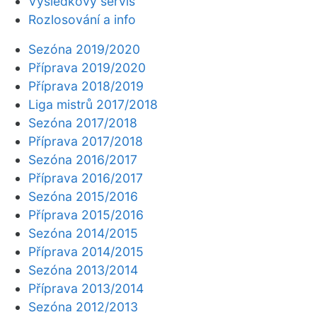
Výsledkový servis
Rozlosování a info
Sezóna 2019/2020
Příprava 2019/2020
Příprava 2018/2019
Liga mistrů 2017/2018
Sezóna 2017/2018
Příprava 2017/2018
Sezóna 2016/2017
Příprava 2016/2017
Sezóna 2015/2016
Příprava 2015/2016
Sezóna 2014/2015
Příprava 2014/2015
Sezóna 2013/2014
Příprava 2013/2014
Sezóna 2012/2013