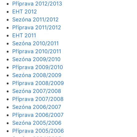
Příprava 2012/2013
EHT 2012
Sezóna 2011/2012
Příprava 2011/2012
EHT 2011
Sezóna 2010/2011
Příprava 2010/2011
Sezóna 2009/2010
Příprava 2009/2010
Sezóna 2008/2009
Příprava 2008/2009
Sezóna 2007/2008
Příprava 2007/2008
Sezóna 2006/2007
Příprava 2006/2007
Sezóna 2005/2006
Příprava 2005/2006