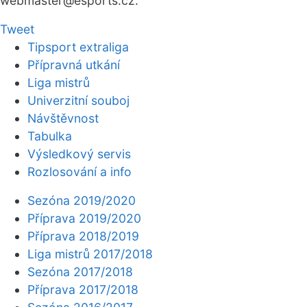
webmaster
@esports.cz.
Tweet
Tipsport extraliga
Přípravná utkání
Liga mistrů
Univerzitní souboj
Návštěvnost
Tabulka
Výsledkový servis
Rozlosování a info
Sezóna 2019/2020
Příprava 2019/2020
Příprava 2018/2019
Liga mistrů 2017/2018
Sezóna 2017/2018
Příprava 2017/2018