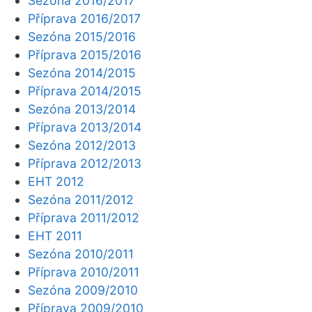
Sezóna 2016/2017
Příprava 2016/2017
Sezóna 2015/2016
Příprava 2015/2016
Sezóna 2014/2015
Příprava 2014/2015
Sezóna 2013/2014
Příprava 2013/2014
Sezóna 2012/2013
Příprava 2012/2013
EHT 2012
Sezóna 2011/2012
Příprava 2011/2012
EHT 2011
Sezóna 2010/2011
Příprava 2010/2011
Sezóna 2009/2010
Příprava 2009/2010