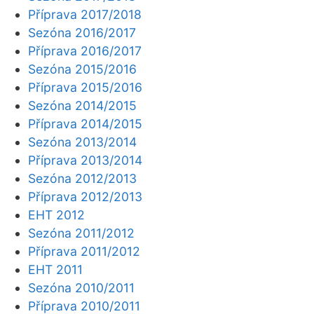
Příprava 2017/2018
Sezóna 2016/2017
Příprava 2016/2017
Sezóna 2015/2016
Příprava 2015/2016
Sezóna 2014/2015
Příprava 2014/2015
Sezóna 2013/2014
Příprava 2013/2014
Sezóna 2012/2013
Příprava 2012/2013
EHT 2012
Sezóna 2011/2012
Příprava 2011/2012
EHT 2011
Sezóna 2010/2011
Příprava 2010/2011