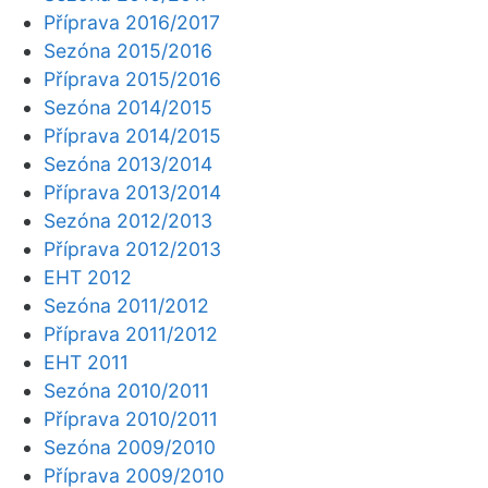
Příprava 2016/2017
Sezóna 2015/2016
Příprava 2015/2016
Sezóna 2014/2015
Příprava 2014/2015
Sezóna 2013/2014
Příprava 2013/2014
Sezóna 2012/2013
Příprava 2012/2013
EHT 2012
Sezóna 2011/2012
Příprava 2011/2012
EHT 2011
Sezóna 2010/2011
Příprava 2010/2011
Sezóna 2009/2010
Příprava 2009/2010