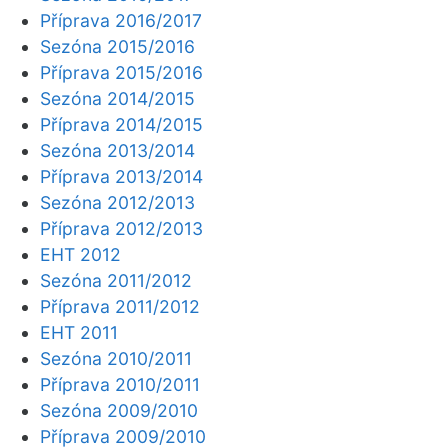
Příprava 2016/2017
Sezóna 2015/2016
Příprava 2015/2016
Sezóna 2014/2015
Příprava 2014/2015
Sezóna 2013/2014
Příprava 2013/2014
Sezóna 2012/2013
Příprava 2012/2013
EHT 2012
Sezóna 2011/2012
Příprava 2011/2012
EHT 2011
Sezóna 2010/2011
Příprava 2010/2011
Sezóna 2009/2010
Příprava 2009/2010