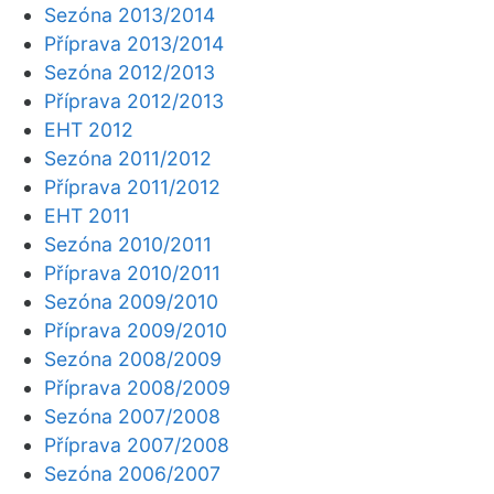
Sezóna 2013/2014
Příprava 2013/2014
Sezóna 2012/2013
Příprava 2012/2013
EHT 2012
Sezóna 2011/2012
Příprava 2011/2012
EHT 2011
Sezóna 2010/2011
Příprava 2010/2011
Sezóna 2009/2010
Příprava 2009/2010
Sezóna 2008/2009
Příprava 2008/2009
Sezóna 2007/2008
Příprava 2007/2008
Sezóna 2006/2007