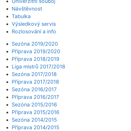
Univerzitní souboj
Návštěvnost
Tabulka
Výsledkový servis
Rozlosování a info
Sezóna 2019/2020
Příprava 2019/2020
Příprava 2018/2019
Liga mistrů 2017/2018
Sezóna 2017/2018
Příprava 2017/2018
Sezóna 2016/2017
Příprava 2016/2017
Sezóna 2015/2016
Příprava 2015/2016
Sezóna 2014/2015
Příprava 2014/2015