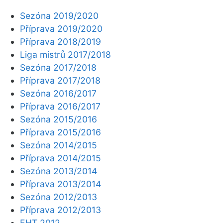
Sezóna 2019/2020
Příprava 2019/2020
Příprava 2018/2019
Liga mistrů 2017/2018
Sezóna 2017/2018
Příprava 2017/2018
Sezóna 2016/2017
Příprava 2016/2017
Sezóna 2015/2016
Příprava 2015/2016
Sezóna 2014/2015
Příprava 2014/2015
Sezóna 2013/2014
Příprava 2013/2014
Sezóna 2012/2013
Příprava 2012/2013
EHT 2012