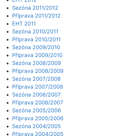
Sezóna 2011/2012
Příprava 2011/2012
EHT 2011
Sezóna 2010/2011
Příprava 2010/2011
Sezóna 2009/2010
Příprava 2009/2010
Sezóna 2008/2009
Příprava 2008/2009
Sezóna 2007/2008
Příprava 2007/2008
Sezóna 2006/2007
Příprava 2006/2007
Sezóna 2005/2006
Příprava 2005/2006
Sezóna 2004/2005
Příprava 2004/2005