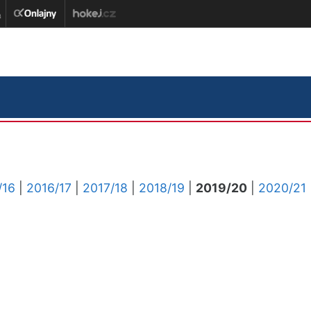
/16
|
2016/17
|
2017/18
|
2018/19
|
2019/20
|
2020/21