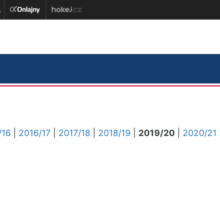
/16
|
2016/17
|
2017/18
|
2018/19
|
2019/20
|
2020/21