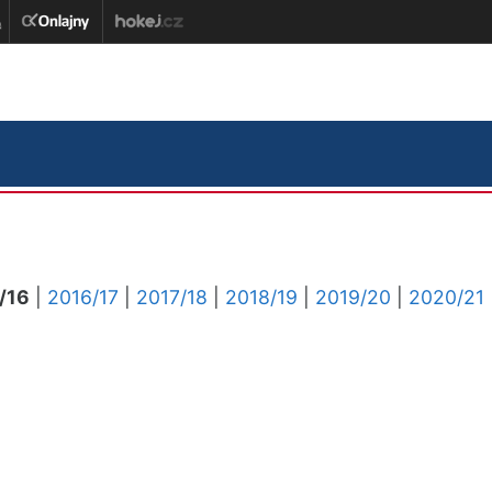
/16
|
2016/17
|
2017/18
|
2018/19
|
2019/20
|
2020/21