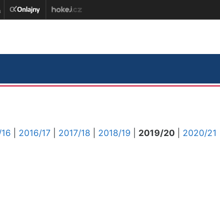
/16
|
2016/17
|
2017/18
|
2018/19
|
2019/20
|
2020/21