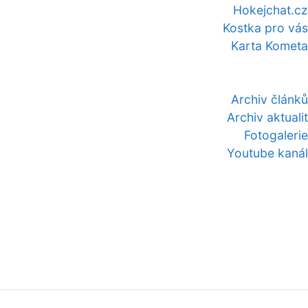
Hokejchat.cz
Kostka pro vás
Karta Kometa
Archiv článků
Archiv aktualit
Fotogalerie
Youtube kanál