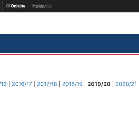
/16
|
2016/17
|
2017/18
|
2018/19
|
2019/20
|
2020/21