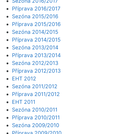
Sezóna 2016/2017
Příprava 2016/2017
Sezóna 2015/2016
Příprava 2015/2016
Sezóna 2014/2015
Příprava 2014/2015
Sezóna 2013/2014
Příprava 2013/2014
Sezóna 2012/2013
Příprava 2012/2013
EHT 2012
Sezóna 2011/2012
Příprava 2011/2012
EHT 2011
Sezóna 2010/2011
Příprava 2010/2011
Sezóna 2009/2010
Příprava 2009/2010