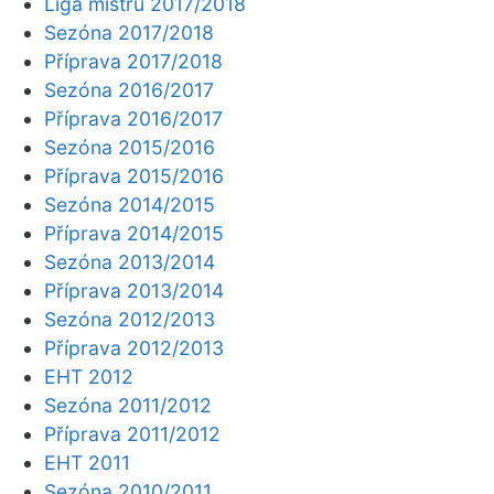
Liga mistrů 2017/2018
Sezóna 2017/2018
Příprava 2017/2018
Sezóna 2016/2017
Příprava 2016/2017
Sezóna 2015/2016
Příprava 2015/2016
Sezóna 2014/2015
Příprava 2014/2015
Sezóna 2013/2014
Příprava 2013/2014
Sezóna 2012/2013
Příprava 2012/2013
EHT 2012
Sezóna 2011/2012
Příprava 2011/2012
EHT 2011
Sezóna 2010/2011