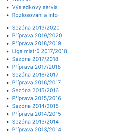
Výsledkový servis
Rozlosování a info
Sezóna 2019/2020
Příprava 2019/2020
Příprava 2018/2019
Liga mistrů 2017/2018
Sezóna 2017/2018
Příprava 2017/2018
Sezóna 2016/2017
Příprava 2016/2017
Sezóna 2015/2016
Příprava 2015/2016
Sezóna 2014/2015
Příprava 2014/2015
Sezóna 2013/2014
Příprava 2013/2014