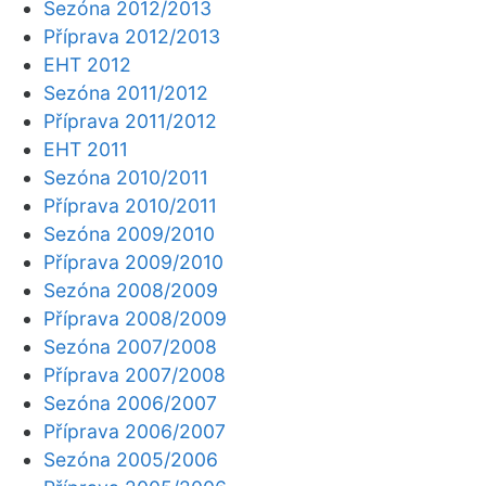
Sezóna 2012/2013
Příprava 2012/2013
EHT 2012
Sezóna 2011/2012
Příprava 2011/2012
EHT 2011
Sezóna 2010/2011
Příprava 2010/2011
Sezóna 2009/2010
Příprava 2009/2010
Sezóna 2008/2009
Příprava 2008/2009
Sezóna 2007/2008
Příprava 2007/2008
Sezóna 2006/2007
Příprava 2006/2007
Sezóna 2005/2006