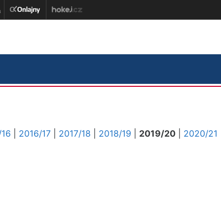
/16
|
2016/17
|
2017/18
|
2018/19
|
2019/20
|
2020/21