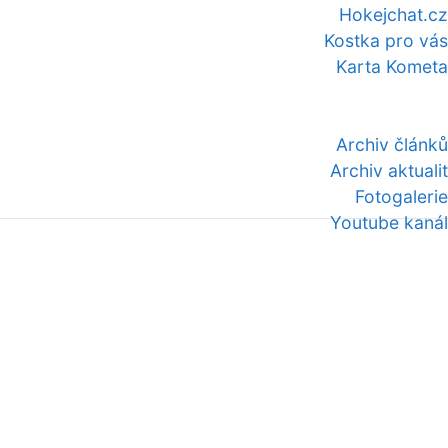
Hokejchat.cz
Kostka pro vás
Karta Kometa
Archiv článků
Archiv aktualit
Fotogalerie
Youtube kanál