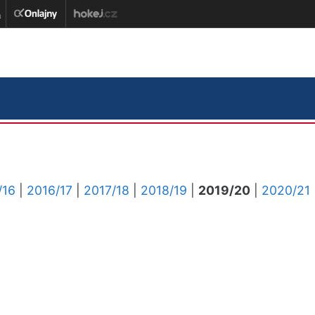
/16
|
2016/17
|
2017/18
|
2018/19
|
2019/20
|
2020/21