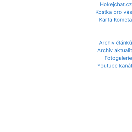
Hokejchat.cz
Kostka pro vás
Karta Kometa
Archiv článků
Archiv aktualit
Fotogalerie
Youtube kanál