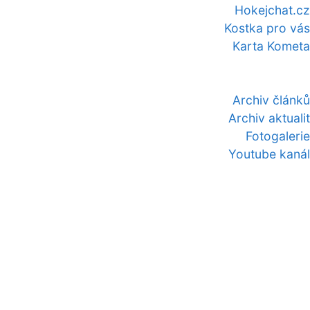
Hokejchat.cz
Kostka pro vás
Karta Kometa
Archiv článků
Archiv aktualit
Fotogalerie
Youtube kanál