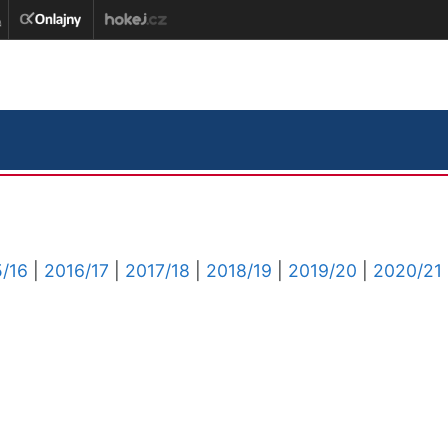
/16
|
2016/17
|
2017/18
|
2018/19
|
2019/20
|
2020/21