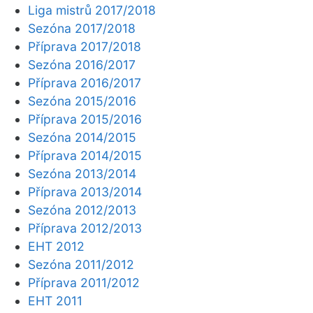
Liga mistrů 2017/2018
Sezóna 2017/2018
Příprava 2017/2018
Sezóna 2016/2017
Příprava 2016/2017
Sezóna 2015/2016
Příprava 2015/2016
Sezóna 2014/2015
Příprava 2014/2015
Sezóna 2013/2014
Příprava 2013/2014
Sezóna 2012/2013
Příprava 2012/2013
EHT 2012
Sezóna 2011/2012
Příprava 2011/2012
EHT 2011