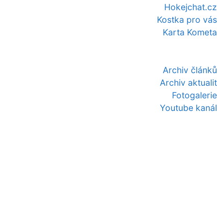
Hokejchat.cz
Kostka pro vás
Karta Kometa
Archiv článků
Archiv aktualit
Fotogalerie
Youtube kanál