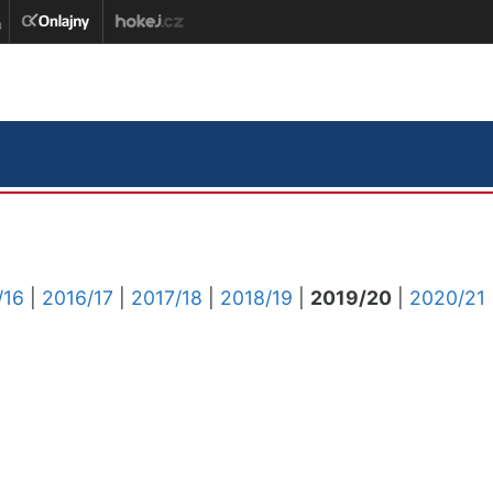
/16
|
2016/17
|
2017/18
|
2018/19
|
2019/20
|
2020/21