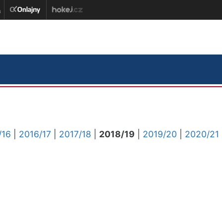
/16
|
2016/17
|
2017/18
|
2018/19
|
2019/20
|
2020/21