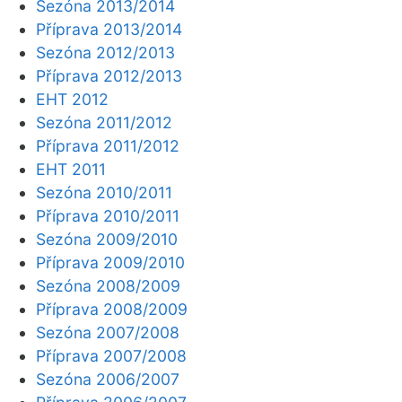
Sezóna 2013/2014
Příprava 2013/2014
Sezóna 2012/2013
Příprava 2012/2013
EHT 2012
Sezóna 2011/2012
Příprava 2011/2012
EHT 2011
Sezóna 2010/2011
Příprava 2010/2011
Sezóna 2009/2010
Příprava 2009/2010
Sezóna 2008/2009
Příprava 2008/2009
Sezóna 2007/2008
Příprava 2007/2008
Sezóna 2006/2007