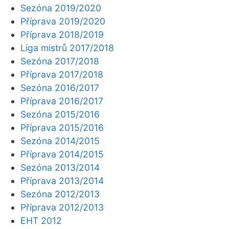
Sezóna 2019/2020
Příprava 2019/2020
Příprava 2018/2019
Liga mistrů 2017/2018
Sezóna 2017/2018
Příprava 2017/2018
Sezóna 2016/2017
Příprava 2016/2017
Sezóna 2015/2016
Příprava 2015/2016
Sezóna 2014/2015
Příprava 2014/2015
Sezóna 2013/2014
Příprava 2013/2014
Sezóna 2012/2013
Příprava 2012/2013
EHT 2012