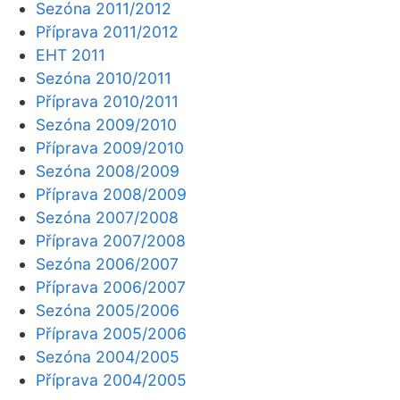
Sezóna 2011/2012
Příprava 2011/2012
EHT 2011
Sezóna 2010/2011
Příprava 2010/2011
Sezóna 2009/2010
Příprava 2009/2010
Sezóna 2008/2009
Příprava 2008/2009
Sezóna 2007/2008
Příprava 2007/2008
Sezóna 2006/2007
Příprava 2006/2007
Sezóna 2005/2006
Příprava 2005/2006
Sezóna 2004/2005
Příprava 2004/2005