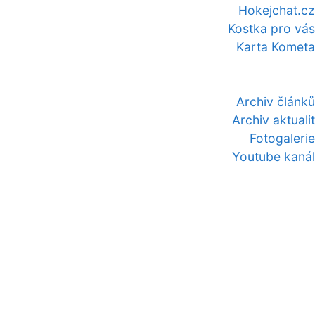
Hokejchat.cz
Kostka pro vás
Karta Kometa
Archiv článků
Archiv aktualit
Fotogalerie
Youtube kanál