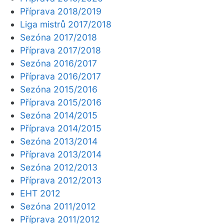
Příprava 2018/2019
Liga mistrů 2017/2018
Sezóna 2017/2018
Příprava 2017/2018
Sezóna 2016/2017
Příprava 2016/2017
Sezóna 2015/2016
Příprava 2015/2016
Sezóna 2014/2015
Příprava 2014/2015
Sezóna 2013/2014
Příprava 2013/2014
Sezóna 2012/2013
Příprava 2012/2013
EHT 2012
Sezóna 2011/2012
Příprava 2011/2012