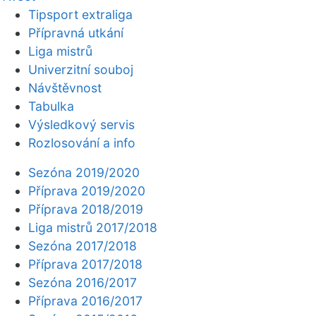
Tipsport extraliga
Přípravná utkání
Liga mistrů
Univerzitní souboj
Návštěvnost
Tabulka
Výsledkový servis
Rozlosování a info
Sezóna 2019/2020
Příprava 2019/2020
Příprava 2018/2019
Liga mistrů 2017/2018
Sezóna 2017/2018
Příprava 2017/2018
Sezóna 2016/2017
Příprava 2016/2017