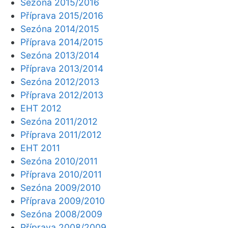
Sezóna 2015/2016
Příprava 2015/2016
Sezóna 2014/2015
Příprava 2014/2015
Sezóna 2013/2014
Příprava 2013/2014
Sezóna 2012/2013
Příprava 2012/2013
EHT 2012
Sezóna 2011/2012
Příprava 2011/2012
EHT 2011
Sezóna 2010/2011
Příprava 2010/2011
Sezóna 2009/2010
Příprava 2009/2010
Sezóna 2008/2009
Příprava 2008/2009